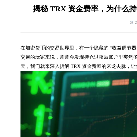
揭秘 TRX 资金费率，为什
2
在加密货币的交易世界里，有一个隐藏的 “收益调节器”
交易的玩家来说，常常会发现持仓过夜后账户里突然多
天，我们就来深入拆解 TRX 资金费率的来龙去脉，让你