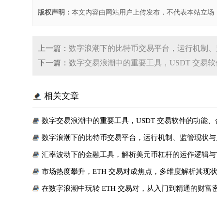
版权声明：
本文内容由网站用户上传发布，不代表本站立场
上一篇：
数字浪潮下的比特币交易平台，运行机制、
下一篇：
数字交易浪潮中的重要工具，USDT 交易
相关文章
数字交易浪潮中的重要工具，USDT 交易软件的功能
表现
数字浪潮下的比特币交易平台，运行机制、监管现状与
汇率波动下的金融工具，解析美元币杠杆的运作逻辑与
市场热度攀升，ETH 交易对成焦点，多维度解析其现
在数字浪潮中玩转 ETH 交易对，从入门到精通的财富