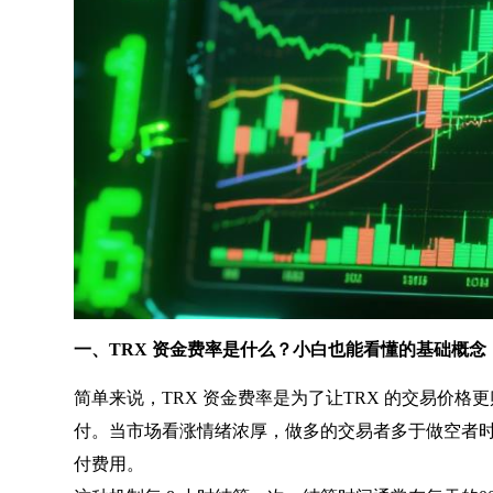
一、TRX 资金费率是什么？小白也能看懂的基础概念
简单来说，TRX 资金费率是为了让TRX 的交易价
付。当市场看涨情绪浓厚，做多的交易者多于做空者
付费用。