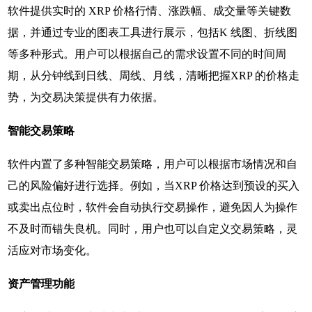
软件提供实时的 XRP 价格行情、涨跌幅、成交量等关键数
据，并通过专业的图表工具进行展示，包括K 线图、折线图
等多种形式。用户可以根据自己的需求设置不同的时间周
期，从分钟线到日线、周线、月线，清晰把握XRP 的价格走
势，为交易决策提供有力依据。
智能交易策略
软件内置了多种智能交易策略，用户可以根据市场情况和自
己的风险偏好进行选择。例如，当XRP 价格达到预设的买入
或卖出点位时，软件会自动执行交易操作，避免因人为操作
不及时而错失良机。同时，用户也可以自定义交易策略，灵
活应对市场变化。
资产管理功能