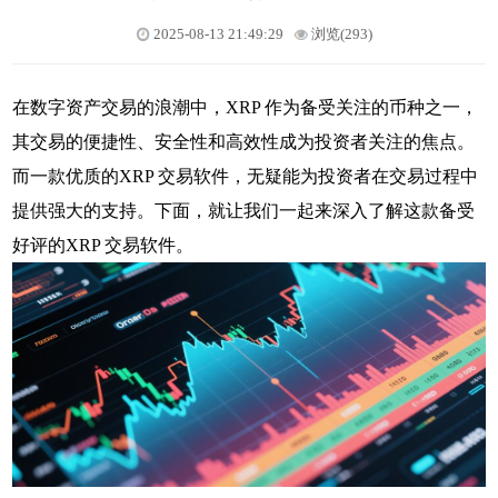
2025-08-13 21:49:29
浏览(293)
在数字资产交易的浪潮中，XRP 作为备受关注的币种之一，
其交易的便捷性、安全性和高效性成为投资者关注的焦点。
而一款优质的XRP 交易软件，无疑能为投资者在交易过程中
提供强大的支持。下面，就让我们一起来深入了解这款备受
好评的XRP 交易软件。