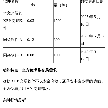
软件名称
数据更新日期
（秒）
量（笔）
本文介绍的
2025 年 5 月
XRP 交易软
0.05
1500
10 日
件
2025 年 5 月 8
同类软件 A
0.12
800
日
2025 年 5 月
同类软件 B
0.08
1000
12 日
功能特点：全方位满足交易需求
这款 XRP 交易软件不仅安全高效，还具备丰富多样的功能，
全方位满足用户的交易需求。
实时行情分析