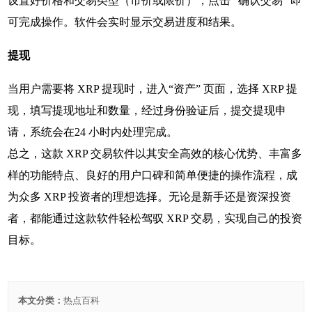
设置好价格和交易类型（市价或限价），点击 “确认交易” 即
可完成操作。软件会实时显示交易进度和结果。
提现
当用户需要将 XRP 提现时，进入“资产” 页面，选择 XRP 提
现，填写提现地址和数量，经过身份验证后，提交提现申
请，系统会在24 小时内处理完成。
总之，这款 XRP 交易软件以其安全高效的核心优势、丰富多
样的功能特点、良好的用户口碑和简单便捷的操作流程，成
为众多 XRP 投资者的理想选择。无论是新手还是资深投资
者，都能通过这款软件轻松驾驭 XRP 交易，实现自己的投资
目标。
本文分类：
热点百科