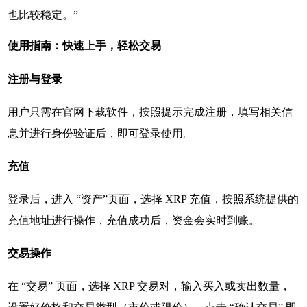
也比较稳定。”
使用指南：快速上手，轻松交易
注册与登录
用户只需在官网下载软件，按照提示完成注册，填写相关信
息并进行身份验证后，即可登录使用。
充值
登录后，进入 “资产”页面，选择 XRP 充值，按照系统提供的
充值地址进行操作，充值成功后，资金会实时到账。
交易操作
在 “交易” 页面，选择 XRP 交易对，输入买入或卖出数量，