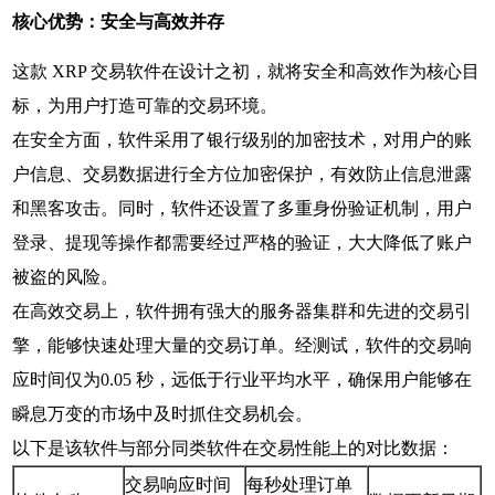
核心优势：安全与高效并存
这款 XRP 交易软件在设计之初，就将安全和高效作为核心目
标，为用户打造可靠的交易环境。
在安全方面，软件采用了银行级别的加密技术，对用户的账
户信息、交易数据进行全方位加密保护，有效防止信息泄露
和黑客攻击。同时，软件还设置了多重身份验证机制，用户
登录、提现等操作都需要经过严格的验证，大大降低了账户
被盗的风险。
在高效交易上，软件拥有强大的服务器集群和先进的交易引
擎，能够快速处理大量的交易订单。经测试，软件的交易响
应时间仅为0.05 秒，远低于行业平均水平，确保用户能够在
瞬息万变的市场中及时抓住交易机会。
以下是该软件与部分同类软件在交易性能上的对比数据：
交易响应时间
每秒处理订单