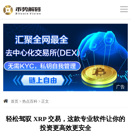
广告
首页
>
热点百科
>
正文
轻松驾驭 XRP 交易，这款专业软件让你的
投资更高效更安全