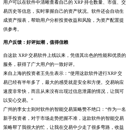
用户可以在软件中清晰查看自己的 XRP 持仓数量、市值、交
易历史等信息，实时掌握自己的资产状况。软件还会自动生
成资产报表，帮助用户分析投资收益和风险，为资产配置提
供参考。
用户反馈：好评如潮，值得信赖
自这款 XRP 交易软件上线以来，凭借其出色的性能和优质的
服务，获得了广大用户的一致好评。
来自上海的投资者王先生表示：“使用这款软件进行XRP 交
易已经有半年多了，最大的感受就是安全和方便。交易响应
速度非常快，而且从来没有出现过信息泄露的情况，让我可
以安心交易。”
广州的李女士则对软件的智能交易策略赞不绝口：“作为一名
新手投资者，对于市场走势把握不准，这款软件的智能交易
策略帮了我很大的忙，让我在交易中少走了很多弯路，收益