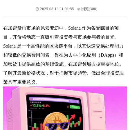
2025-08-13 21:01:55
浏览(308)
在加密货币市场的风云变幻中，Solana 作为备受瞩目的项
目，其价格动态一直吸引着投资者与市场参与者的目光。
Solana 是一个高性能的区块链平台，以其快速交易处理能力
和较低的交易费用闻名，旨在为去中心化应用（DApps）和
加密货币提供高效的基础设施，在加密领域占据重要地位。
了解其最新价格状况，对于把握市场趋势、做出合理投资决
策具有重要意义。