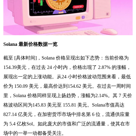
Solana 最新价格数据一览
截至 [具体时间]，Solana 价格呈现出如下态势：当前价格为
154.39美元，在过去 24 小时内，价格出现了 2.87% 的涨幅，
展现出一定的上涨动能。从24 小时价格波动范围来看，最低
价为 150.09 美元，最高价达到154.62 美元。在过去一周时间
里，Solana 价格同样呈现上扬趋势，涨幅为2.14%。其 7 天价
格波动区间为145.83 美元至 155.81 美元。Solana市值高达
827.14 亿美元，在加密货币市场中排名第 6 位，流通供应量
为 5.4 亿枚Sol。如此庞大的市值和广泛的流通量，使其在市
场中的一举一动都备受关注。