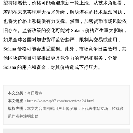
望持续增长，价格可能会迎来新一轮上涨。从技术角度看，
若能在未来实现重大技术升级，解决潜在的技术瓶颈问题，
也将为价格上涨提供有力支撑。然而，加密货币市场风险依
旧存在。监管政策的变化可能对 Solana 价格产生重大影响，
如果全球各国对加密货币监管趋严，限制其交易或使用，
Solana 价格可能会遭受重创。此外，市场竞争日益激烈，其
他区块链项目可能推出更具竞争力的产品和服务，分流
Solana 的用户和资金，对其价格造成下行压力。
本文分类：
今日看点
本文链接：
https://www.wp97.com/newsview-24.html
版权声明：
本文内容由网站用户上传发布，不代表本站立场，转载联
系作者并注明出处