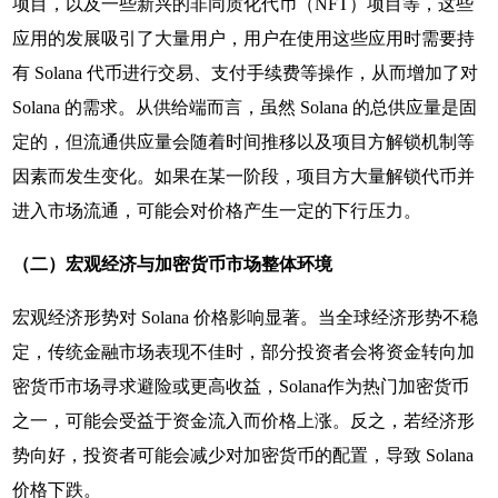
项目，以及一些新兴的非同质化代币（NFT）项目等，这些
应用的发展吸引了大量用户，用户在使用这些应用时需要持
有 Solana 代币进行交易、支付手续费等操作，从而增加了对
Solana 的需求。从供给端而言，虽然 Solana 的总供应量是固
定的，但流通供应量会随着时间推移以及项目方解锁机制等
因素而发生变化。如果在某一阶段，项目方大量解锁代币并
进入市场流通，可能会对价格产生一定的下行压力。
（二）宏观经济与加密货币市场整体环境
宏观经济形势对 Solana 价格影响显著。当全球经济形势不稳
定，传统金融市场表现不佳时，部分投资者会将资金转向加
密货币市场寻求避险或更高收益，Solana作为热门加密货币
之一，可能会受益于资金流入而价格上涨。反之，若经济形
势向好，投资者可能会减少对加密货币的配置，导致 Solana
价格下跌。