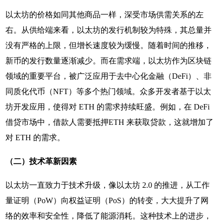
以太坊的价格如同其他商品一样，深受市场供需关系的左
右。从供给端来看，以太坊的发行机制较为特殊，其总量并
没有严格的上限，但增长速度较为缓慢。随着时间的推移，
新币的发行数量逐渐减少。而在需求端，以太坊作为区块链
领域的重要平台，被广泛应用于去中心化金融（DeFi）、非
同质化代币（NFT）等多个热门领域。众多开发者基于以太
坊开发应用，使得对 ETH 的需求持续旺盛。例如，在 DeFi
借贷市场中，借款人需要抵押ETH 来获取贷款，这就增加了
对 ETH 的需求。
（二）技术革新因素
以太坊一直致力于技术升级，像以太坊 2.0 的推进，从工作
量证明（PoW）向权益证明（PoS）的转变，大大提升了网
络的效率和安全性，降低了能源消耗。这种技术上的进步，