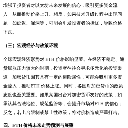
增强了投资者对以太坊未来发展的信心，吸引更多资金流
入，从而推动价格上升。相反，如果技术升级过程中出现问
题，如延迟、漏洞等，可能会引发投资者的担忧，导致价格
下跌。
（三）宏观经济与政策环境
全球宏观经济形势对 ETH 价格影响显著。在经济不稳定、通
货膨胀压力较大的时期，投资者往往会寻求多元化的投资渠
道，加密货币因其具有一定的避险属性，可能会吸引更多资
金流入，推动ETH 价格上涨。同时，各国对加密货币的政策
态度也至关重要。如果某国出台对加密货币友好的政策，如
承认其合法地位、规范监管等，会提升市场对ETH 的信心；
反之，若出台限制或禁止性政策，将对价格造成严重打击。
四、ETH 价格未来走势预测与展望