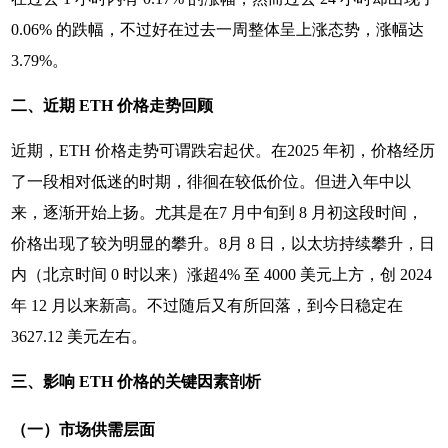
0.06% 的跌幅，不过好在过去一周整体呈上涨态势，涨幅达
3.79%。
二、近期 ETH 价格走势回顾
近期，ETH 价格走势可谓跌宕起伏。在2025 年初，价格经历
了一段相对低迷的时期，徘徊在较低价位。但进入年中以
来，逐渐开始上扬。尤其是在7 月中旬到 8 月初这段时间，
价格出现了较为明显的攀升。8月 8 日，以太坊持续攀升，日
内（北京时间 0 时以来）涨超4% 至 4000 美元上方，创 2024
年 12 月以来新高。不过随后又有所回落，到今日稳定在
3627.12 美元左右。
三、影响 ETH 价格的关键因素剖析
（一）市场供需层面