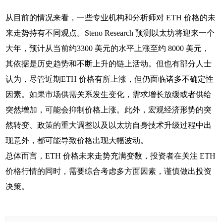
从目前的情况来看，一些专业机构和分析师对 ETH 价格的未
来走势持有不同观点。Steno Research 预测以太坊将迎来一个
大年，预计从当前约3300 美元的水平上涨至约 8000 美元，
其依据是历史趋势和不断上升的链上活动。但也有部分人士
认为，尽管近期ETH 价格有所上涨，但仍面临诸多不确定性
因素。如果市场供需关系发生变化，需求增长放缓或者供给
突然增加，可能会抑制价格上涨。此外，宏观经济形势的突
然转变、政策的重大调整以及以太坊自身技术升级过程中出
现意外，都可能导致价格出现大幅波动。
总体而言，ETH 价格未来走势充满变数，投资者在关注 ETH
价格行情的同时，需要综合考虑多方面因素，谨慎做出投资
决策。