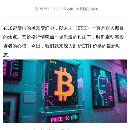
2025-08-13 23:53:48
浏览(1649)
在加密货币的风云变幻中，以太坊（ETH）一直是众人瞩目
的焦点。其价格行情犹如一场刺激的过山车，时刻牵动着投
资者的心弦。今日，我们就来深入剖析ETH 价格的最新动
态。