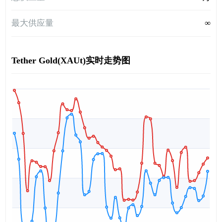
最大供应量
∞
Tether Gold(XAUt)实时走势图