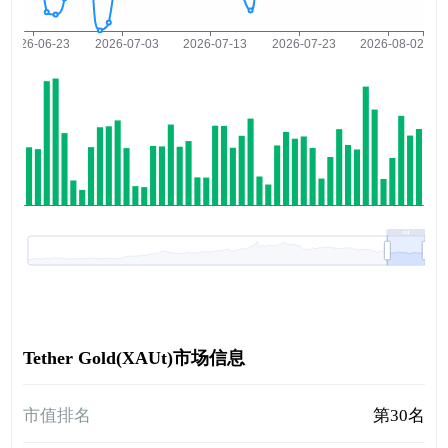
Tether Gold(XAUt)市场信息
市值排名
第30名