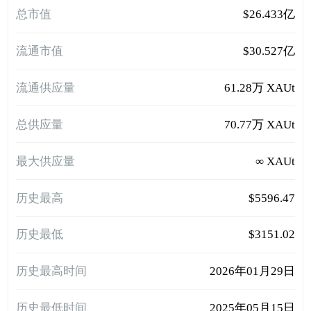
总市值
$26.433亿
流通市值
$30.527亿
流通供应量
61.28万 XAUt
总供应量
70.77万 XAUt
最大供应量
∞ XAUt
历史最高
$5596.47
历史最低
$3151.02
历史最高时间
2026年01月29日
历史最低时间
2025年05月15日