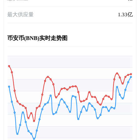
最大供应量
1.33亿
币安币(BNB)实时走势图