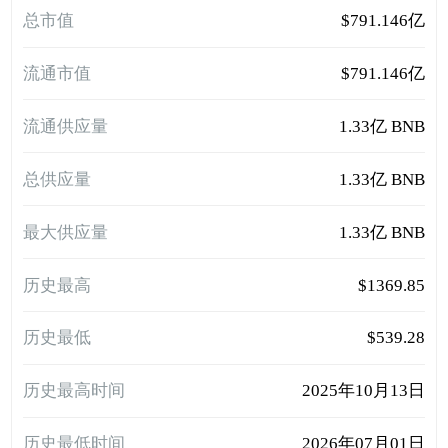
总市值
$791.146亿
流通市值
$791.146亿
流通供应量
1.33亿 BNB
总供应量
1.33亿 BNB
最大供应量
1.33亿 BNB
历史最高
$1369.85
历史最低
$539.28
历史最高时间
2025年10月13日
历史最低时间
2026年07月01日