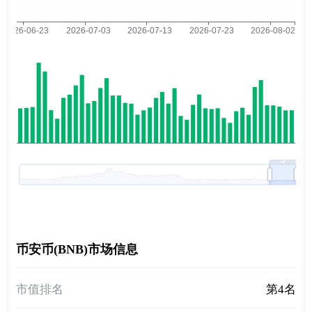
币安币(BNB)市场信息
市值排名
第4名