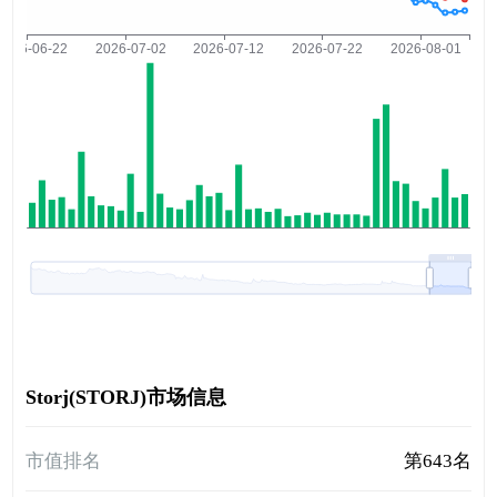
Storj(STORJ)市场信息
市值排名
第643名