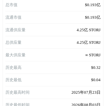
总市值
$0.193亿
流通市值
$0.193亿
流通供应量
4.25亿 STORJ
总供应量
4.25亿 STORJ
最大供应量
∞ STORJ
历史最高
$0.32
历史最低
$0.04
历史最高时间
2025年07月23日
历史最低时间
2026年08月03日