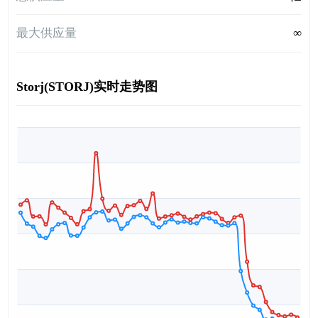
最大供应量
∞
Storj(STORJ)实时走势图