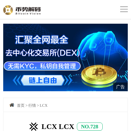
广告
首页
>
行情
>
LCX
LCX LCX
NO.728