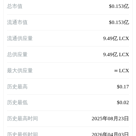
总市值
$0.153亿
流通市值
$0.153亿
流通供应量
9.49亿 LCX
总供应量
9.49亿 LCX
最大供应量
∞ LCX
历史最高
$0.17
历史最低
$0.02
历史最高时间
2025年08月23日
历史最低时间
2026年04月03日