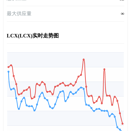
最大供应量
∞
LCX(LCX)实时走势图