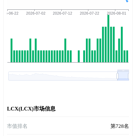
LCX(LCX)市场信息
市值排名
第728名