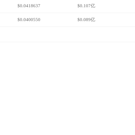
$0.0418637
$0.107亿
$0.0400550
$0.089亿