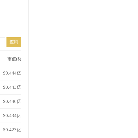
市值($)
$0.444亿
$0.443亿
$0.446亿
$0.434亿
$0.423亿